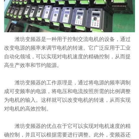
潍坊变频器是一种用于控制交流电机的设备，通过
改变电源的频率来调节电机的转速。它广泛应用于工业
自动化领域，可以实现对电机速度的精确控制，从而提
高生产效率和节约能源。
潍坊变频器的工作原理是，通过将电源的频率调制
成可变频率的电源，将电压和电流按照所需的比例调整
为电机的输入。这样就可以改变电机的转速，从而实现
对电机的高效控制。
潍坊变频器的优点在于它可以实现对电机速度的精
确控制，并且可以根据需要进行调整。此外，变频器还