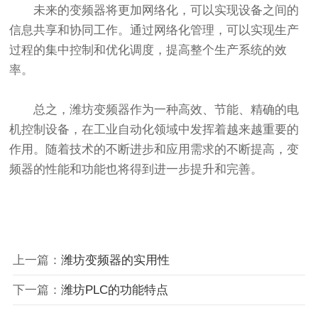
未来的变频器将更加网络化，可以实现设备之间的
信息共享和协同工作。通过网络化管理，可以实现生产
过程的集中控制和优化调度，提高整个生产系统的效
率。
总之，潍坊变频器作为一种高效、节能、精确的电
机控制设备，在工业自动化领域中发挥着越来越重要的
作用。随着技术的不断进步和应用需求的不断提高，变
频器的性能和功能也将得到进一步提升和完善。
上一篇：
潍坊变频器的实用性
下一篇：
潍坊PLC的功能特点