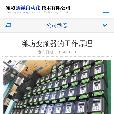
公司动态
潍坊变频器的工作原理
发布日期：2024-01-13