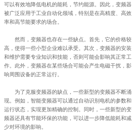
可以有效地降低电机的能耗，节约能源。因此，变频器
被广泛应用于工业自动化领域，特别是在高精度、高效
率和高节能要求的场合。
然而，变频器也存在一些缺点。首先，它的价格较
高，使得一些小型企业难以承受。其次，变频器的安装
和维护需要专业知识和技能，否则可能会影响其正常工
作。此外，变频器在某些场合可能会产生电磁干扰，影
响周围设备的正常运行。
为了克服变频器的缺点，一些新型的变频器不断涌
现。例如，智能变频器可以通过自动识别电机的参数和
运行状态，实现更加精确的控制。同时，一些新型的变
频器还具有节能环保的功能，可以进一步降低能耗和减
少对环境的影响。