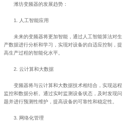
潍坊变频器的发展趋势：
1. 人工智能应用
未来的变频器将更加智能，通过人工智能算法对生
产数据进行分析和学习，实现对设备的自适应控制，提
高生产过程的智能化水平。
2. 云计算和大数据
变频器将与云计算和大数据技术相结合，实现远程
监控和数据分析。通过实时监测设备状态，及时发现问
题并进行预测性维护，提高设备的可靠性和稳定性。
3. 网络化管理